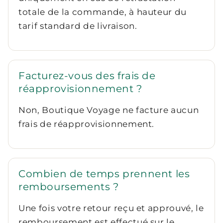
totale de la commande, à hauteur du
tarif standard de livraison.
Facturez-vous des frais de
réapprovisionnement ?
Non, Boutique Voyage ne facture aucun
frais de réapprovisionnement.
Combien de temps prennent les
remboursements ?
Une fois votre retour reçu et approuvé, le
remboursement est effectué sur le