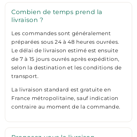
Combien de temps prend la
livraison ?
Les commandes sont généralement
préparées sous 24 à 48 heures ouvrées.
Le délai de livraison estimé est ensuite
de 7 à 15 jours ouvrés après expédition,
selon la destination et les conditions de
transport.
La livraison standard est gratuite en
France métropolitaine, sauf indication
contraire au moment de la commande.