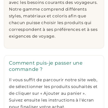
avec les besoins courants des voyageurs.
Notre gamme comprend différents
styles, matériaux et coloris afin que
chacun puisse choisir les produits qui
correspondent à ses préférences et à ses
exigences de voyage.
Comment puis-je passer une
commande ?
Il vous suffit de parcourir notre site web,
de sélectionner les produits souhaités et
de cliquer sur « Ajouter au panier ».
Suivez ensuite les instructions à l'écran
pour finaliser votre achat.