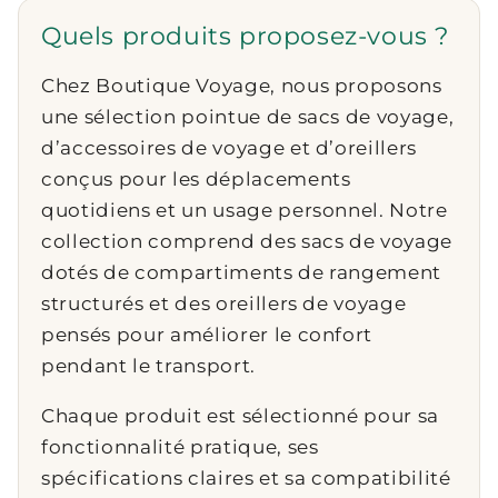
Quels produits proposez-vous ?
Chez Boutique Voyage, nous proposons
une sélection pointue de sacs de voyage,
d’accessoires de voyage et d’oreillers
conçus pour les déplacements
quotidiens et un usage personnel. Notre
collection comprend des sacs de voyage
dotés de compartiments de rangement
structurés et des oreillers de voyage
pensés pour améliorer le confort
pendant le transport.
Chaque produit est sélectionné pour sa
fonctionnalité pratique, ses
spécifications claires et sa compatibilité