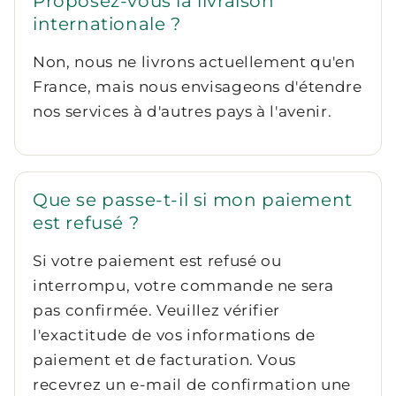
Proposez-vous la livraison
internationale ?
Non, nous ne livrons actuellement qu'en
France, mais nous envisageons d'étendre
nos services à d'autres pays à l'avenir.
Que se passe-t-il si mon paiement
est refusé ?
Si votre paiement est refusé ou
interrompu, votre commande ne sera
pas confirmée. Veuillez vérifier
l'exactitude de vos informations de
paiement et de facturation. Vous
recevrez un e-mail de confirmation une