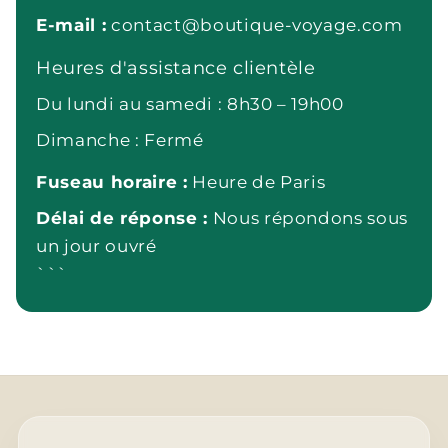
E-mail :
contact@boutique-voyage.com
Heures d'assistance clientèle
Du lundi au samedi : 8h30 – 19h00
Dimanche : Fermé
Fuseau horaire :
Heure de Paris
Délai de réponse :
Nous répondons sous
un jour ouvré
```