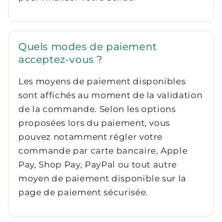
Quels modes de paiement
acceptez-vous ?
Les moyens de paiement disponibles
sont affichés au moment de la validation
de la commande. Selon les options
proposées lors du paiement, vous
pouvez notamment régler votre
commande par carte bancaire, Apple
Pay, Shop Pay, PayPal ou tout autre
moyen de paiement disponible sur la
page de paiement sécurisée.