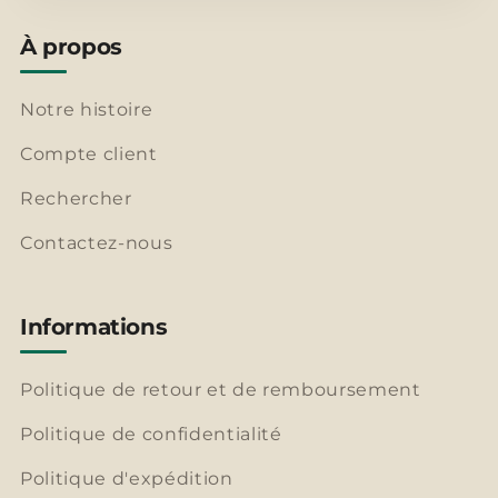
À propos
Notre histoire
Compte client
Rechercher
Contactez-nous
Informations
Politique de retour et de remboursement
Politique de confidentialité
Politique d'expédition