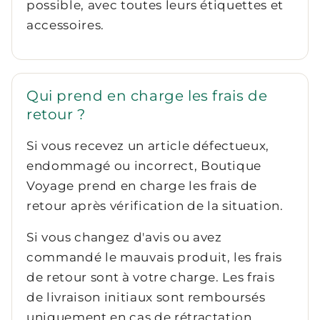
possible, avec toutes leurs étiquettes et
accessoires.
Qui prend en charge les frais de
retour ?
Si vous recevez un article défectueux,
endommagé ou incorrect, Boutique
Voyage prend en charge les frais de
retour après vérification de la situation.
Si vous changez d'avis ou avez
commandé le mauvais produit, les frais
de retour sont à votre charge. Les frais
de livraison initiaux sont remboursés
uniquement en cas de rétractation