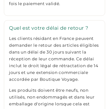
fois le paiement validé.
Quel est votre délai de retour ?
Les clients résidant en France peuvent
demander le retour des articles éligibles
dans un délai de 30 jours suivant la
réception de leur commande. Ce délai
inclut le droit légal de rétractation de 14
jours et une extension commerciale
accordée par Boutique Voyage.
Les produits doivent être neufs, non
utilisés, non endommagés et dans leur
emballage d'origine lorsque cela est