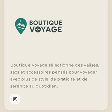
Boutique Voyage sélectionne des valises,
sacs et accessoires pensés pour voyager
avec plus de style, de praticité et de
sérénité au quotidien.